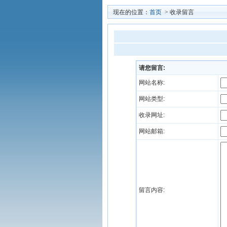
现在的位置：
首页
> 收录留言
请您留言:
网站名称:
网站类型:
收录网址:
网站邮箱:
留言内容: